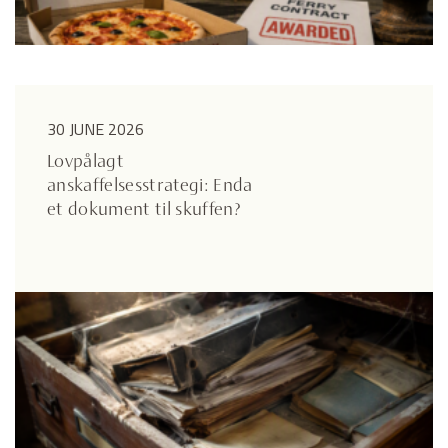
30 JUNE 2026
Lovpålagt
anskaffelsesstrategi: Enda
et dokument til skuffen?