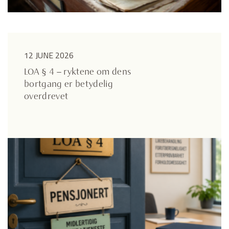
12 JUNE 2026
LOA § 4 – ryktene om dens
bortgang er betydelig
overdrevet