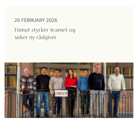
20 FEBRUARY 2026
Finnut styrker teamet og
søker ny rådgiver