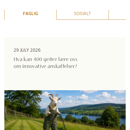
FAGLIG
SOSIALT
29 JULY 2026
Hva kan 400 geiter lære oss
om innovative anskaffelser?