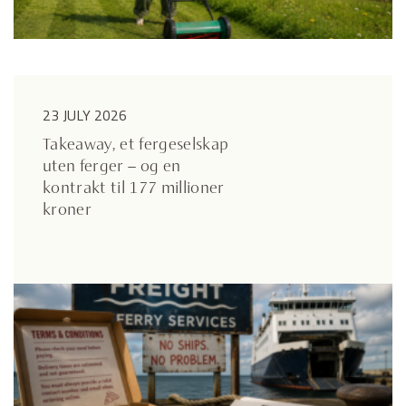
23 JULY 2026
Takeaway, et fergeselskap
uten ferger – og en
kontrakt til 177 millioner
kroner