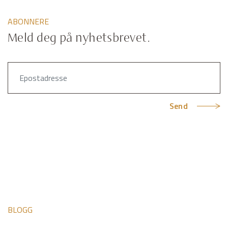
ABONNERE
Meld deg på nyhetsbrevet.
Send
BLOGG