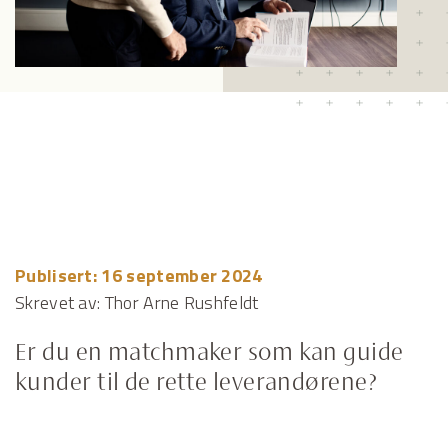
Publisert: 16 september 2024
Skrevet av: Thor Arne Rushfeldt
Er du en matchmaker som kan guide
kunder til de rette leverandørene?